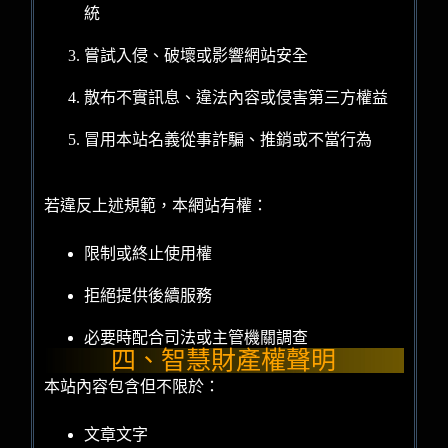
統
嘗試入侵、破壞或影響網站安全
散布不實訊息、違法內容或侵害第三方權益
冒用本站名義從事詐騙、推銷或不當行為
若違反上述規範，本網站有權：
限制或終止使用權
拒絕提供後續服務
必要時配合司法或主管機關調查
四、智慧財產權聲明
本站內容包含但不限於：
文章文字