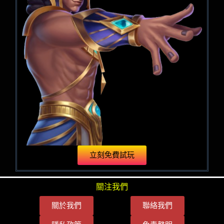
立刻免費試玩
關注我們
關於我們
聯絡我們