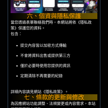
六、個資與隱私保護
當您透過表單聯絡我們時，本網站將依《隱私政
策》保護您的資料。
包含：
提交內容皆以加密方式傳輸
不會將資料出售或提供第三方
僅於必要時使用您提供的資訊
定期清除不再需要的紀錄
詳細內容請見網站《隱私政策》。
七、條款的更新與修改
為因應網站功能調整、法規變更或內容需求，本站