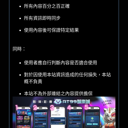
所有內容百分之百正確
所有資訊即時同步
使用內容後可保證特定結果
同時：
使用者應自行判斷內容是否適合使用
對於因使用本站資訊造成的任何損失，本站
概不負責
本站不為外部連結之內容提供擔保