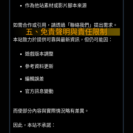
作為他站素材或影片腳本來源
如需合作或引用，請透過「聯絡我們」提出需求。
五、免責聲明與責任限制
本站致力於提供可靠與最新資訊，但仍可能因：
遊戲版本調整
參考資料更新
編輯誤差
官方訊息變動
而使部分內容與實際情況略有差異。
因此，本站不承諾：