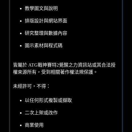
教學圖文與說明
排版設計與網站界面
研究整理與數據內容
圖示素材與程式碼
皆屬於 ATG戰神賽特2覺醒之力資訊站或其合法授
權來源所有，受到相關著作權法規保護。
未經許可，不得：
以任何形式複製或擷取
二次上架或改作
商業使用