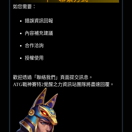
如您需要：
錯誤資訊回報
內容補充建議
合作洽詢
授權使用
歡迎透過「聯絡我們」頁面提交訊息。
ATG戰神賽特2覺醒之力資訊站團隊將盡速回覆。