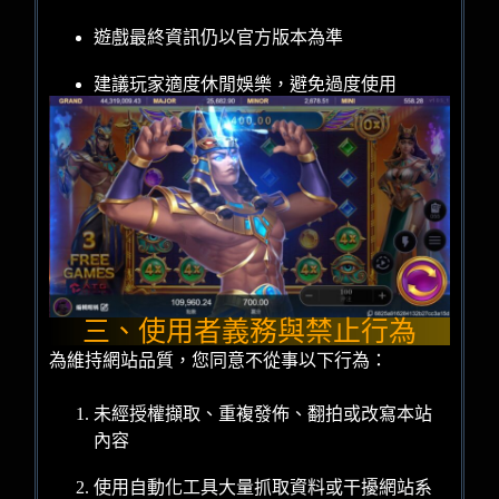
遊戲最終資訊仍以官方版本為準
建議玩家適度休閒娛樂，避免過度使用
三、使用者義務與禁止行為
為維持網站品質，您同意不從事以下行為：
未經授權擷取、重複發佈、翻拍或改寫本站
內容
使用自動化工具大量抓取資料或干擾網站系