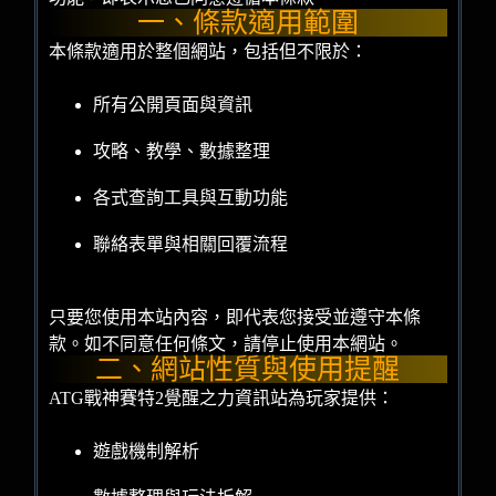
一、條款適用範圍
本條款適用於整個網站，包括但不限於：
所有公開頁面與資訊
攻略、教學、數據整理
各式查詢工具與互動功能
聯絡表單與相關回覆流程
只要您使用本站內容，即代表您接受並遵守本條
款。如不同意任何條文，請停止使用本網站。
二、網站性質與使用提醒
ATG戰神賽特2覺醒之力資訊站為玩家提供：
遊戲機制解析