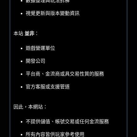
數據整理與玩法拆解
視覺更新與版本變動資訊
本站
並非
：
遊戲營運單位
開發公司
平台商、金流商或具交易性質的服務
官方客服或支援管道
因此，本網站：
不提供儲值、帳號交易或任何金流服務
所有內容皆供玩家參考使用