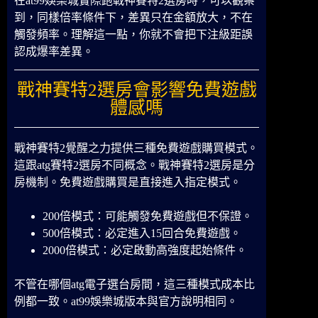
在at99娛樂城實際跑戰神賽特2選房時，可以觀察
到，同樣倍率條件下，差異只在金額放大，不在
觸發頻率。理解這一點，你就不會把下注級距誤
認成爆率差異。
戰神賽特2選房會影響免費遊戲
體感嗎
戰神賽特2覺醒之力提供三種免費遊戲購買模式。
這跟atg賽特2選房不同概念。戰神賽特2選房是分
房機制。免費遊戲購買是直接進入指定模式。
200倍模式：可能觸發免費遊戲但不保證。
500倍模式：必定進入15回合免費遊戲。
2000倍模式：必定啟動高強度起始條件。
不管在哪個atg電子選台房間，這三種模式成本比
例都一致。at99娛樂城版本與官方說明相同。