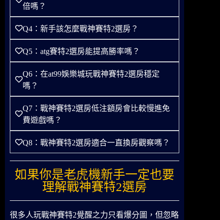
倍嗎？
Q4：新手該怎麼戰神賽特2選房？
Q5：atg賽特2選房能提高勝率嗎？
Q6：在at99娛樂城玩戰神賽特2選房穩定
嗎？
Q7：戰神賽特2選房低注額房會比較慢進免
費遊戲嗎？
Q8：戰神賽特2選房適合一直換房觀察嗎？
如果你是老虎機新手一定也要
理解戰神賽特2選房
很多人玩戰神賽特2覺醒之力只看爆分圖，但忽略