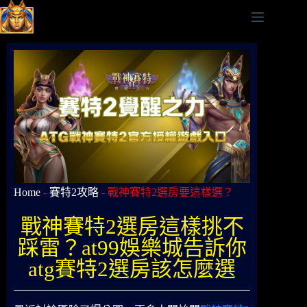
Home
-
賽特2攻略
-
戰神賽特2選房要這樣選？
戰神賽特2選房這樣挑不
踩雷？at99娛樂城告訴你
atg賽特2選房該怎麼選