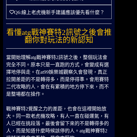
Q6:線上老虎機新手建議應該優先看什麼？
看懂atg戰神賽特2訊號之後會推
翻你對玩法的新認知
當開始理解atg戰神賽特2訊號之後，整個玩法會
完全不同。原本只是一直跑的方式，會變成有選
擇地停與走。在at99娛樂城觀察久會發現，真正
拉開差距的不是轉得多，而是停得準。會用賽特
二代攻略的人，會在有累積的地方停下來，而不
是整場都在操作。
戰神賽特2覺醒之力的差距，也會在這裡開始放
大。同一款老虎機攻略，有人一直在碰運氣，有
人已經在挑段落。最後會留下來的不是轉得多的
人，而是知道什麼時候該停的人。atg戰神賽特2