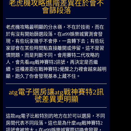
老虎機攻略進階差異在於會不
會篩段落
老虎機攻略最明顯的分水嶺，不在於技術，而在
於有沒有開始篩選段落。在at99娛樂城實測會發
現，有些玩家幾乎不會停，一直轉下去；有些玩
家卻會在某些時間點直接離開或停留。這不是習
慣問題，而是判斷不同。會用賽特二代攻略的
人，會先看atg戰神賽特2訊號，再決定是否繼
續。這種差距在戰神賽特2覺醒之力裡會越來越明
顯，跑久了你會發現基本上藏不住。
atg電子選房讓atg戰神賽特2訊
號差異更明顯
這款atg電子比較特別的地方在於可以選房，不同
房間代表不同段落。這也是為什麼atg戰神賽特2
訊號會被放大。在at99娛樂城實際切換會發現，