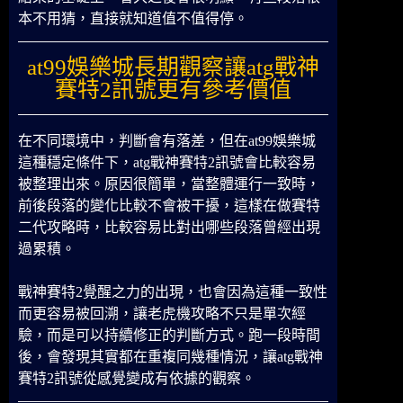
本不用猜，直接就知道值不值得停。
at99娛樂城長期觀察讓atg戰神
賽特2訊號更有參考價值
在不同環境中，判斷會有落差，但在at99娛樂城
這種穩定條件下，atg戰神賽特2訊號會比較容易
被整理出來。原因很簡單，當整體運行一致時，
前後段落的變化比較不會被干擾，這樣在做賽特
二代攻略時，比較容易比對出哪些段落曾經出現
過累積。
戰神賽特2覺醒之力的出現，也會因為這種一致性
而更容易被回溯，讓老虎機攻略不只是單次經
驗，而是可以持續修正的判斷方式。跑一段時間
後，會發現其實都在重複同幾種情況，讓atg戰神
賽特2訊號從感覺變成有依據的觀察。