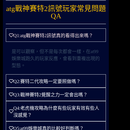
atg戰神賽特2訊號玩家常見問題
QA
Q1:atg戰神賽特2訊號真的看得出來嗎？
是可以觀察，但不是每次都會一樣，在at99
娛樂城跑久的玩家反應，會看到重複出現的
型態。
Q2:賽特二代攻略一定要照做嗎？
Q3:戰神賽特2覺醒之力一定會出嗎？
Q4:老虎機攻略為什麼有些玩家有效有些人
沒感覺？
Q5:at99娛樂城真的比較好判斷嗎？