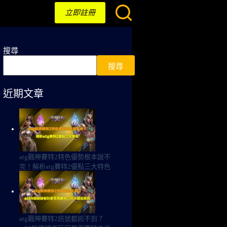
立即註冊
搜尋
搜尋
近期文章
atg戰神賽特2特色優勢根本說不
完！解析atg賽特2優點三大特色
atg戰神賽特2訊號都抓不到？