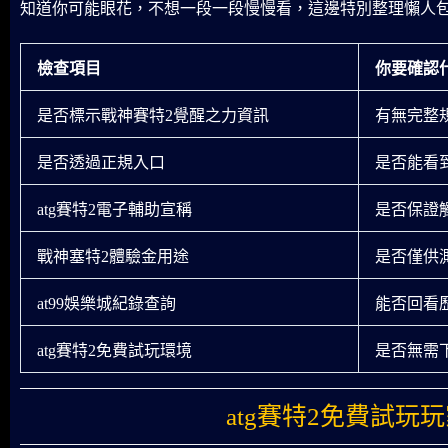
知道你可能眼花，不想一段一段慢慢看，這邊特別整理懶人
檢查項目
你要確認
是否標示戰神賽特
2
覺醒之力資訊
有無完整
是否透過正規入口
是否能看
atg
賽特
2
電子輔助宣稱
是否保證
戰神塞特
2
體驗金用途
是否僅供
at99
娛樂城紀錄查詢
能否回看
atg
賽特
2
免費試玩環境
是否無需
atg賽特2免費試玩