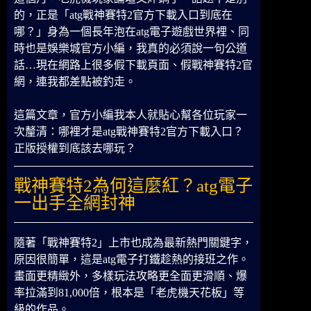
的，正是「
atg
戰神賽特2官方下載入口到底在
哪？」
身為一個長年泡在atg電子遊戲世界裡、同
時也是娛樂城官方小編，我真的必須說一句公道
話…現在網路上很多假下載頁面、假戰神賽特2官
網，連我都差點被釣走。
這篇文章，官方小編我本人就貼心幫各位玩家一
次釐清：哪裡才是atg戰神賽特2官方下載入口？
正版授權到底該去哪玩？
戰神賽特2為何這麼紅？atg電子
一出手全網封神
隨著「戰神賽特2」上市也成為最新熱門關鍵字，
原因很簡單，這是atg電子打鐵趁熱的接班之作。
畫面更精緻外，多樣玩法攻略更全面更滑順、爆
率拉滿到81,000倍，根本是「老虎機天花板」等
級的作品。